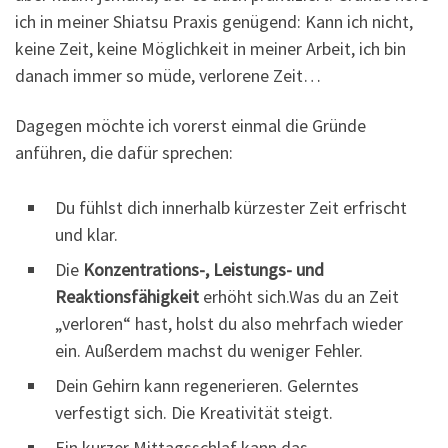
ich in meiner Shiatsu Praxis genügend: Kann ich nicht,
keine Zeit, keine Möglichkeit in meiner Arbeit, ich bin
danach immer so müde, verlorene Zeit…
Dagegen möchte ich vorerst einmal die Gründe
anführen, die dafür sprechen:
Du fühlst dich innerhalb kürzester Zeit erfrischt
und klar.
Die
Konzentrations-, Leistungs- und
Reaktionsfähigkeit
erhöht sich.Was du an Zeit
„verloren“ hast, holst du also mehrfach wieder
ein. Außerdem machst du weniger Fehler.
Dein Gehirn kann regenerieren. Gelerntes
verfestigt sich. Die Kreativität steigt.
Ein kurzer Mittagsschlaf kann das