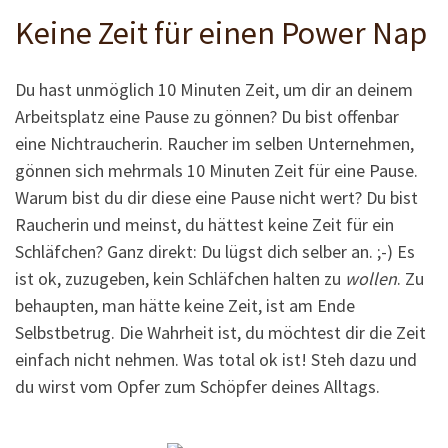
Keine Zeit für einen Power Nap
Du hast unmöglich 10 Minuten Zeit, um dir an deinem
Arbeitsplatz eine Pause zu gönnen? Du bist offenbar
eine Nichtraucherin. Raucher im selben Unternehmen,
gönnen sich mehrmals 10 Minuten Zeit für eine Pause.
Warum bist du dir diese eine Pause nicht wert? Du bist
Raucherin und meinst, du hättest keine Zeit für ein
Schläfchen? Ganz direkt: Du lügst dich selber an. ;-) Es
ist ok, zuzugeben, kein Schläfchen halten zu
wollen
. Zu
behaupten, man hätte keine Zeit, ist am Ende
Selbstbetrug. Die Wahrheit ist, du möchtest dir die Zeit
einfach nicht nehmen. Was total ok ist! Steh dazu und
du wirst vom Opfer zum Schöpfer deines Alltags.