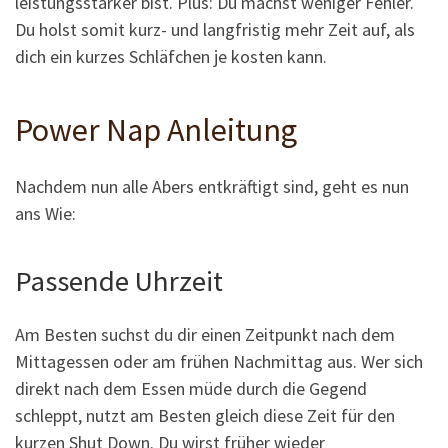
leistungsstärker bist. Plus: Du machst weniger Fehler.
Du holst somit kurz- und langfristig mehr Zeit auf, als
dich ein kurzes Schläfchen je kosten kann.
Power Nap Anleitung
Nachdem nun alle Abers entkräftigt sind, geht es nun
ans Wie:
Passende Uhrzeit
Am Besten suchst du dir einen Zeitpunkt nach dem
Mittagessen oder am frühen Nachmittag aus. Wer sich
direkt nach dem Essen müde durch die Gegend
schleppt, nutzt am Besten gleich diese Zeit für den
kurzen Shut Down. Du wirst früher wieder