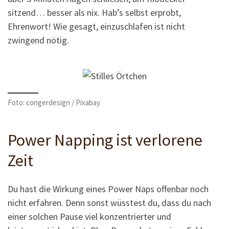
sitzend… besser als nix. Hab’s selbst erprobt,
Ehrenwort! Wie gesagt, einzuschlafen ist nicht
zwingend nötig.
Foto: congerdesign / Pixabay
Power Napping ist verlorene
Zeit
Du hast die Wirkung eines Power Naps offenbar noch
nicht erfahren. Denn sonst wüsstest du, dass du nach
einer solchen Pause viel konzentrierter und