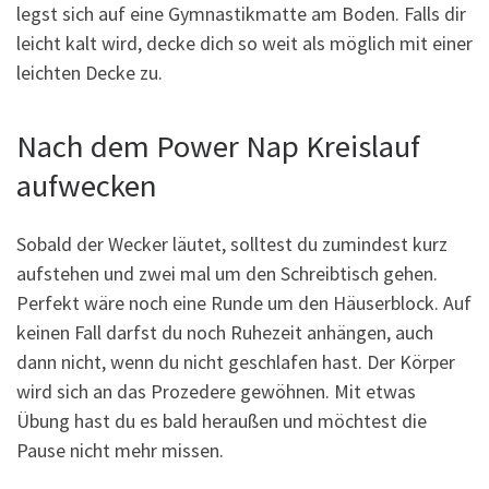
legst sich auf eine Gymnastikmatte am Boden. Falls dir
leicht kalt wird, decke dich so weit als möglich mit einer
leichten Decke zu.
Nach dem Power Nap Kreislauf
aufwecken
Sobald der Wecker läutet, solltest du zumindest kurz
aufstehen und zwei mal um den Schreibtisch gehen.
Perfekt wäre noch eine Runde um den Häuserblock. Auf
keinen Fall darfst du noch Ruhezeit anhängen, auch
dann nicht, wenn du nicht geschlafen hast. Der Körper
wird sich an das Prozedere gewöhnen. Mit etwas
Übung hast du es bald heraußen und möchtest die
Pause nicht mehr missen.