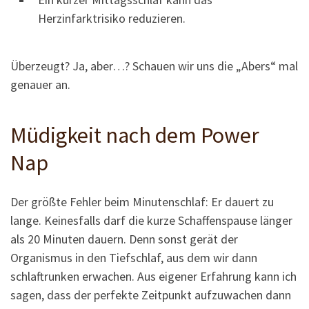
Herzinfarktrisiko reduzieren.
Überzeugt? Ja, aber…? Schauen wir uns die „Abers“ mal
genauer an.
Müdigkeit nach dem Power
Nap
Der größte Fehler beim Minutenschlaf: Er dauert zu
lange. Keinesfalls darf die kurze Schaffenspause länger
als 20 Minuten dauern. Denn sonst gerät der
Organismus in den Tiefschlaf, aus dem wir dann
schlaftrunken erwachen. Aus eigener Erfahrung kann ich
sagen, dass der perfekte Zeitpunkt aufzuwachen dann