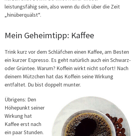
leistungsfähig sein, also wenn du dich über die Zeit
„hinüberquälst“.
Mein Geheimtipp: Kaffee
Trink kurz vor dem Schläfchen einen Kaffee, am Besten
ein kurzer Espresso. Es geht natürlich auch ein Schwarz-
oder Grüntee. Warum? Koffein wirkt nicht sofort! Nach
deinem Mützchen hat das Koffein seine Wirkung
entfaltet. Du bist doppelt munter.
Übrigens: Den
Höhepunkt seiner
Wirkung hat
Kaffee erst nach
ein paar Stunden.