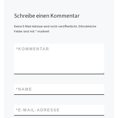
Schreibe einen Kommentar
Deine E-Mail-Adresse wird nicht veröffentlicht.
Erforderliche
Felder sind mit
*
markiert
*
KOMMENTAR
*
NAME
*
E-MAIL-ADRESSE