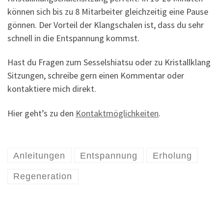
können sich bis zu 8 Mitarbeiter gleichzeitig eine Pause
gönnen. Der Vorteil der Klangschalen ist, dass du sehr
schnell in die Entspannung kommst.
Hast du Fragen zum Sesselshiatsu oder zu Kristallklang
Sitzungen, schreibe gern einen Kommentar oder
kontaktiere mich direkt.
Hier geht’s zu den
Kontaktmöglichkeiten
.
Anleitungen
Entspannung
Erholung
Regeneration