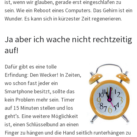
ist, wenn wir glauben, gerade erst eingeschlafen zu
sein. Wie ein Reboot eines Computers. Das Gehirn ist ein
Wunder. Es kann sich in kürzester Zeit regenerieren.
Ja aber ich wache nicht rechtzeitig
auf!
Dafür gibt es eine tolle
Erfindung: Den Wecker! In Zeiten,
wo schon fast jeder ein
Smartphone besitzt, sollte das
kein Problem mehr sein. Timer
auf 15 Minuten stellen und los
geht’s. Eine weitere Möglichkeit
ist, einen Schlüsselbund an einen
Finger zu hängen und die Hand seitlich runterhängen zu