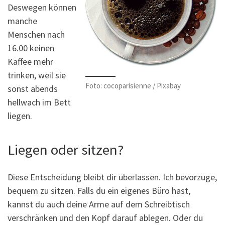
Deswegen können
manche
Menschen nach
16.00 keinen
Kaffee mehr
trinken, weil sie
Foto: cocoparisienne / Pixabay
sonst abends
hellwach im Bett
liegen.
Liegen oder sitzen?
Diese Entscheidung bleibt dir überlassen. Ich bevorzuge,
bequem zu sitzen. Falls du ein eigenes Büro hast,
kannst du auch deine Arme auf dem Schreibtisch
verschränken und den Kopf darauf ablegen. Oder du