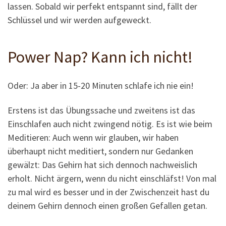
lassen. Sobald wir perfekt entspannt sind, fällt der
Schlüssel und wir werden aufgeweckt.
Power Nap? Kann ich nicht!
Oder: Ja aber in 15-20 Minuten schlafe ich nie ein!
Erstens ist das Übungssache und zweitens ist das
Einschlafen auch nicht zwingend nötig. Es ist wie beim
Meditieren: Auch wenn wir glauben, wir haben
überhaupt nicht meditiert, sondern nur Gedanken
gewälzt: Das Gehirn hat sich dennoch nachweislich
erholt. Nicht ärgern, wenn du nicht einschläfst! Von mal
zu mal wird es besser und in der Zwischenzeit hast du
deinem Gehirn dennoch einen großen Gefallen getan.