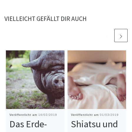
VIELLEICHT GEFÄLLT DIR AUCH
Veröffentlicht am
16/02/2019
Veröffentlicht am
01/03/2019
Das Erde-
Shiatsu und