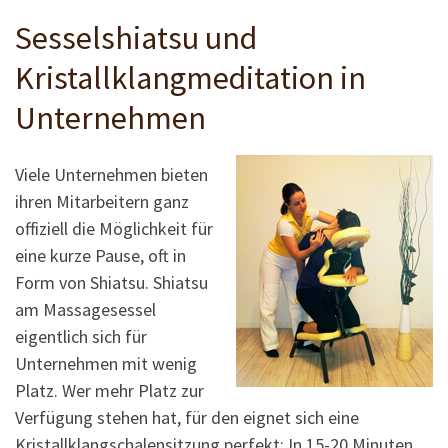
Sesselshiatsu und
Kristallklangmeditation in
Unternehmen
Viele Unternehmen bieten
ihren Mitarbeitern ganz
offiziell die Möglichkeit für
eine kurze Pause, oft in
Form von Shiatsu. Shiatsu
am Massagesessel
eigentlich sich für
Unternehmen mit wenig
Platz. Wer mehr Platz zur
Verfügung stehen hat, für den eignet sich eine
Kristallklangschalensitzung perfekt: In 15-20 Minuten