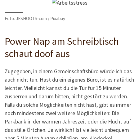
Foto: JESHOOTS-com / Pixabay
Power Nap am Schreibtisch
schaut doof aus
Zugegeben, in einem Gemeinschaftsbüro würde ich das
auch nicht tun. Hast du ein eigenes Büro, ist es natürlich
leichter. Vielleicht kannst du die Tür für 15 Minuten
zusperren und darum bitten, nicht gestört zu werden.
Falls du solche Möglichkeiten nicht hast, gibt es immer
noch mindestens zwei weitere Möglichkeiten: Die
Parkbank in der warmen Jahreszeit oder die Flucht auf
das stille Örtchen. Ja wirklich! Ist vielleicht unbequem
aber 5 Minuten Augen schließen, am Klodeckel