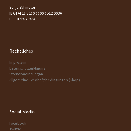
Sonja Schindler
IBAN AT28 3200 0000 0512 9036
BIC RLNWATWW
Rechtliches
Impressum
Datenschutzerklärung
Stornobedingungen
Allgemeine Geschäftsbedingungen (Shop)
Social Media
Facebook
Twitter