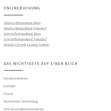
ONLINEBUCHUNG
Shiatsu Behandlung Wien
Shiatsu Behandlung Felixdorf
Schröpfbehandlung Wien
Schröpfbehandlung Felixdorf
Akasha Chronik Lesung (online)
DAS WICHTIGSTE AUF EINEN BLICK
Kundenstimmen
Kontakt
Preise
Newsletter Anmeldung
SVA Gesundheitshunderter