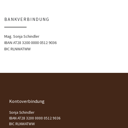
BANKVERBINDUNG
Mag. Sonja Schindler
IBAN AT28 3200 0000 0512 9036
BIC RLNWATWW
Kontoverbindung
Sonja Schindler
IBAN AT28 3200 0000 0512 9036
BIC RLNWATWW