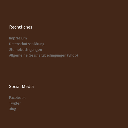
Rechtliches
Impressum
Datenschutzerklärung
Stornobedingungen
Allgemeine Geschäftsbedingungen (Shop)
Social Media
Facebook
Twitter
Xing